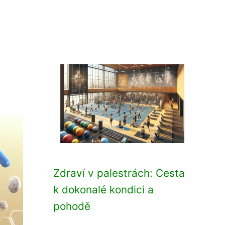
Zdraví v palestrách: Cesta
k dokonalé kondici a
pohodě