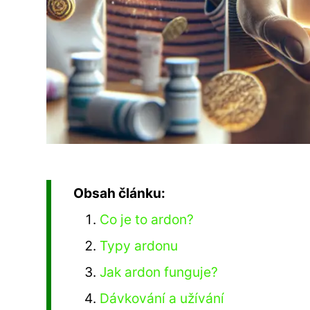
Obsah článku:
Co je to ardon?
Typy ardonu
Jak ardon funguje?
Dávkování a užívání