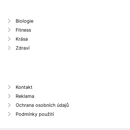
Biologie
Fitness
Krása
Zdraví
Kontakt
Reklama
Ochrana osobních údajů
Podmínky použití