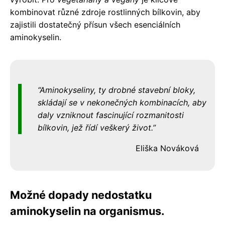
kombinovat různé zdroje rostlinných bílkovin, aby
zajistili dostatečný přísun všech esenciálních
aminokyselin.
Aminokyseliny, ty drobné stavební bloky,
skládají se v nekonečných kombinacích, aby
daly vzniknout fascinující rozmanitosti
bílkovin, jež řídí veškerý život.
Eliška Nováková
Možné dopady nedostatku
aminokyselin na organismus.