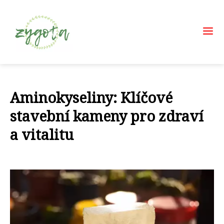
Aminokyseliny: Klíčové
stavební kameny pro zdraví
a vitalitu