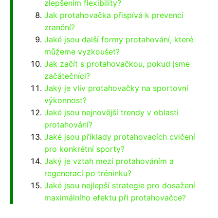
zlepšením flexibility?
Jak protahovačka přispívá k prevenci
zranění?
Jaké jsou další formy protahování, které
můžeme vyzkoušet?
Jak začít s protahovačkou, pokud jsme
začátečníci?
Jaký je vliv protahovačky na sportovní
výkonnost?
Jaké jsou nejnovější trendy v oblasti
protahování?
Jaké jsou příklady protahovacích cvičení
pro konkrétní sporty?
Jaký je vztah mezi protahováním a
regenerací po tréninku?
Jaké jsou nejlepší strategie pro dosažení
maximálního efektu při protahovačce?