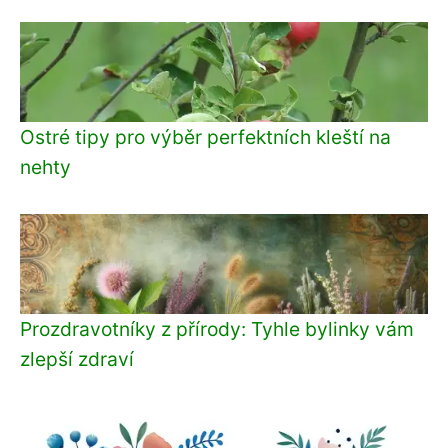
Ostré tipy pro výběr perfektních kleští na
nehty
Prozdravotníky z přírody: Tyhle bylinky vám
zlepší zdraví