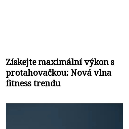
Získejte maximální výkon s
protahovačkou: Nová vlna
fitness trendu