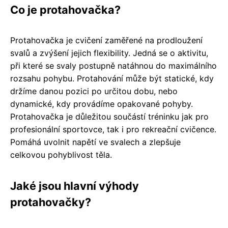
Co je protahovačka?
Protahovačka je cvičení zaměřené na prodloužení
svalů a zvýšení jejich flexibility. Jedná se o aktivitu,
při které se svaly postupně natáhnou do maximálního
rozsahu pohybu. Protahování může být statické, kdy
držíme danou pozici po určitou dobu, nebo
dynamické, kdy provádíme opakované pohyby.
Protahovačka je důležitou součástí tréninku jak pro
profesionální sportovce, tak i pro rekreační cvičence.
Pomáhá uvolnit napětí ve svalech a zlepšuje
celkovou pohyblivost těla.
Jaké jsou hlavní výhody
protahovačky?