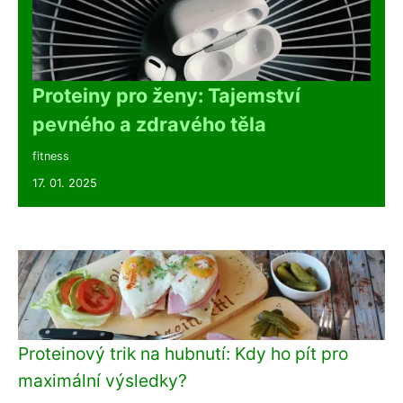
Proteiny pro ženy: Tajemství
pevného a zdravého těla
fitness
17. 01. 2025
Proteinový trik na hubnutí: Kdy ho pít pro
maximální výsledky?