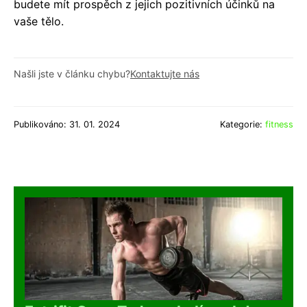
budete mít prospěch z jejich pozitivních účinků na
vaše tělo.
Našli jste v článku chybu?
Kontaktujte nás
Publikováno: 31. 01. 2024
Kategorie:
fitness