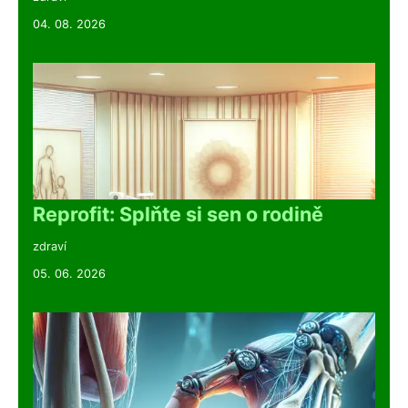
04. 08. 2026
Reprofit: Splňte si sen o rodině
zdraví
05. 06. 2026