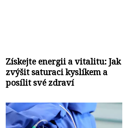
Získejte energii a vitalitu: Jak
zvýšit saturaci kyslíkem a
posílit své zdraví