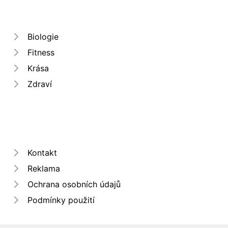
Biologie
Fitness
Krása
Zdraví
Kontakt
Reklama
Ochrana osobních údajů
Podmínky použití