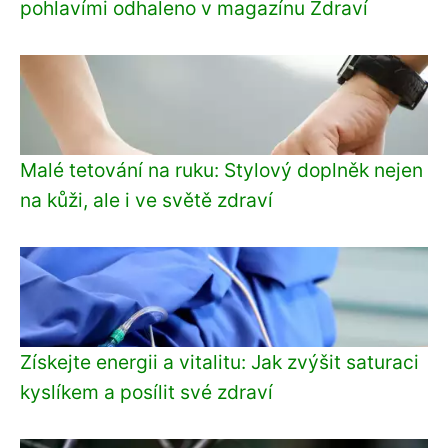
pohlavími odhaleno v magazínu Zdraví
Malé tetování na ruku: Stylový doplněk nejen
na kůži, ale i ve světě zdraví
Získejte energii a vitalitu: Jak zvýšit saturaci
kyslíkem a posílit své zdraví