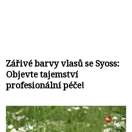
Zářivé barvy vlasů se Syoss:
Objevte tajemství
profesionální péče!