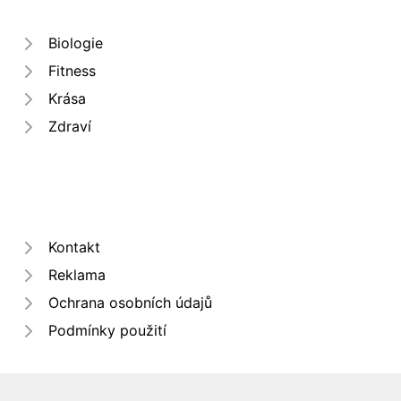
Biologie
Fitness
Krása
Zdraví
Kontakt
Reklama
Ochrana osobních údajů
Podmínky použití