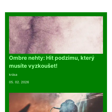
Ombre nehty: Hit podzimu, který
musíte vyzkoušet!
krása
05. 02. 2026