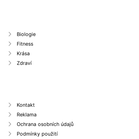
Biologie
Fitness
Krása
Zdraví
Kontakt
Reklama
Ochrana osobních údajů
Podmínky použití