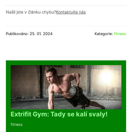
Našli jste v článku chybu?
Kontaktujte nás
Publikováno: 25. 01. 2024
Kategorie:
fitness
Extrifit Gym: Tady se kalí svaly!
fitness