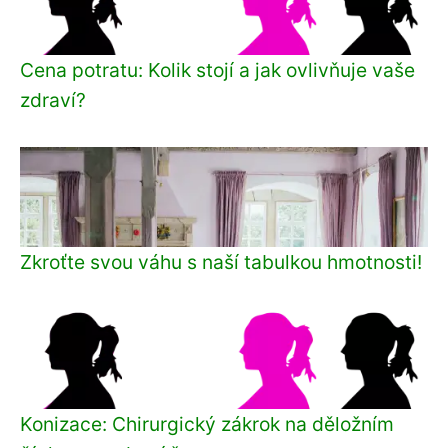
Cena potratu: Kolik stojí a jak ovlivňuje vaše
zdraví?
Zkroťte svou váhu s naší tabulkou hmotnosti!
Konizace: Chirurgický zákrok na děložním