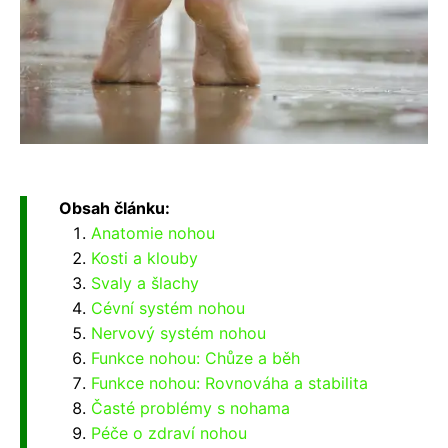
Obsah článku:
Anatomie nohou
Kosti a klouby
Svaly a šlachy
Cévní systém nohou
Nervový systém nohou
Funkce nohou: Chůze a běh
Funkce nohou: Rovnováha a stabilita
Časté problémy s nohama
Péče o zdraví nohou