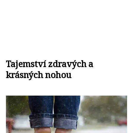
Tajemství zdravých a
krásných nohou