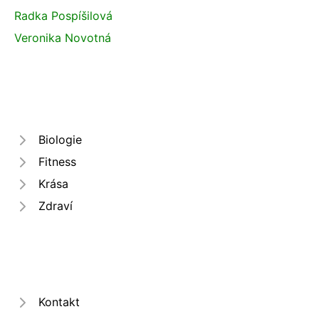
Radka Pospíšilová
Veronika Novotná
Biologie
Fitness
Krása
Zdraví
Kontakt